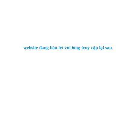
website đang bảo trì vui lòng truy cập lại sau