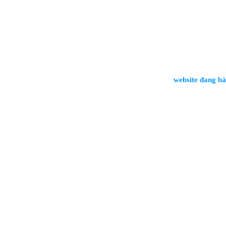
website đang bảo