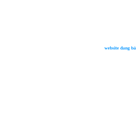
website đang bảo