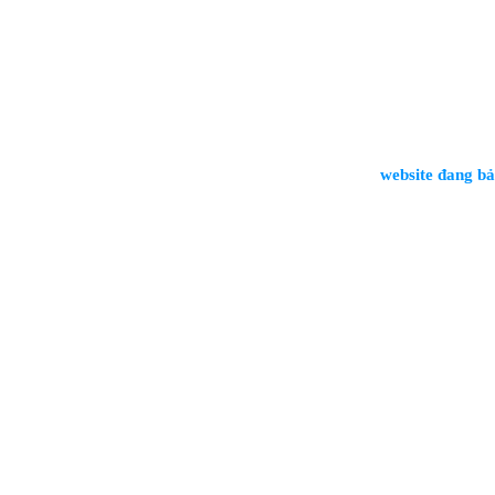
website đang bảo