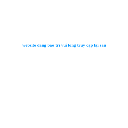
website đang bảo trì vui lòng truy cập lại sau