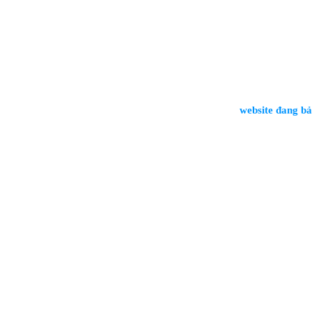
website đang bảo