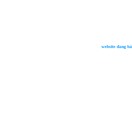
website đang bảo