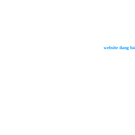
website đang bảo